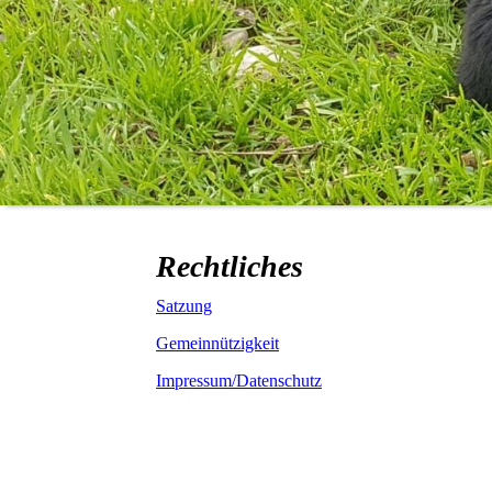
Rechtliches
Satzung
Gemeinnützigkeit
Impressum/Datenschutz