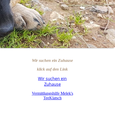
Wir suchen ein Zuhause
klick auf den Link
Wir suchen ein
Zuhause
Vermittlungshilfe Melek's
TeeKlatsch