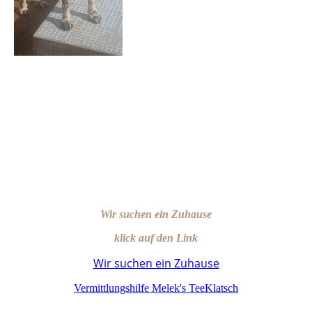
Wir suchen ein Zuhause
klick auf den Link
Wir suchen ein Zuhause
Vermittlungshilfe Melek's TeeKlatsch