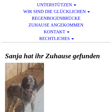
UNTERSTÜTZEN
WIR SIND DIE GLÜCKLICHEN
REGENBOGENBRÜCKE
ZUHAUSE ANGEKOMMEN
KONTAKT
RECHTLICHES
Sanja hat ihr Zuhause gefunden