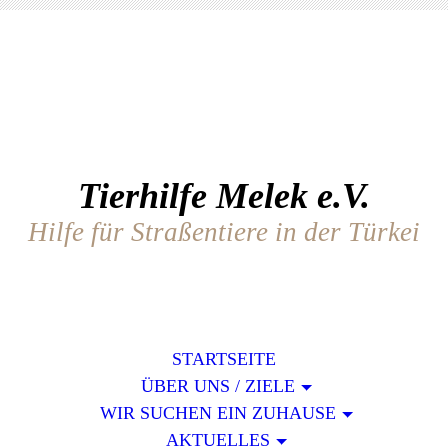
Tierhilfe Melek e.V.
Hilfe für Straßentiere in der Türkei
STARTSEITE
ÜBER UNS / ZIELE
WIR SUCHEN EIN ZUHAUSE
AKTUELLES