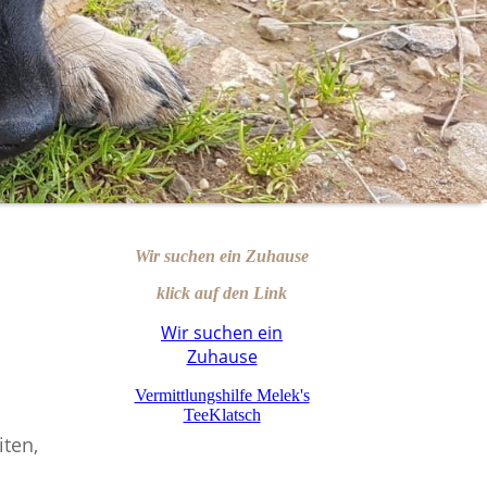
Wir suchen ein Zuhause
klick auf den Link
Wir suchen ein
Zuhause
Vermittlungshilfe Melek's
TeeKlatsch
ten,