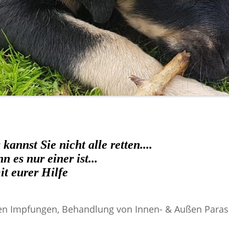
kannst Sie nicht alle retten....
 es nur einer ist...
it eurer Hilfe
en Impfungen, Behandlung von Innen- & Außen Parasi