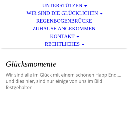
UNTERSTÜTZEN
WIR SIND DIE GLÜCKLICHEN
REGENBOGENBRÜCKE
ZUHAUSE ANGEKOMMEN
KONTAKT
RECHTLICHES
Glücksmom
ente
Wir sind alle im Glück mit einem schönen Happ End....
und dies hier, sind nur einige von uns im Bild
festgehalten