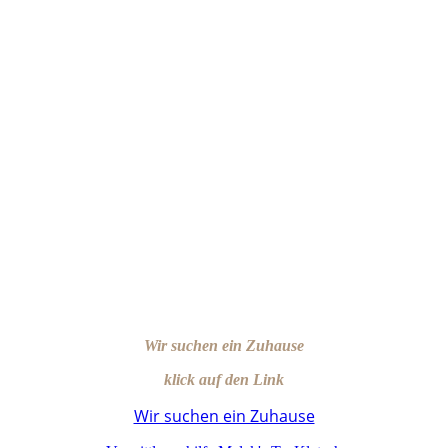
Lissy
Basti
Bidik
Wir suchen ein Zuhause
klick auf den Link
Wir suchen ein Zuhause