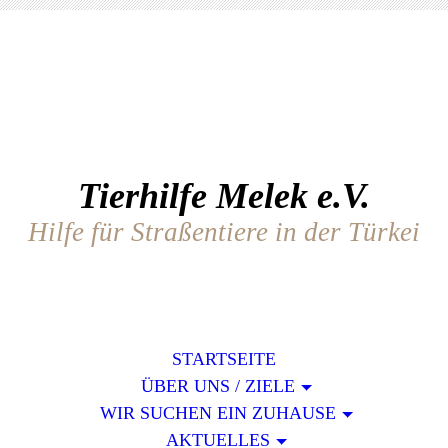
Tierhilfe Melek e.V.
Hilfe für Straßentiere in der Türkei
STARTSEITE
ÜBER UNS / ZIELE
WIR SUCHEN EIN ZUHAUSE
AKTUELLES