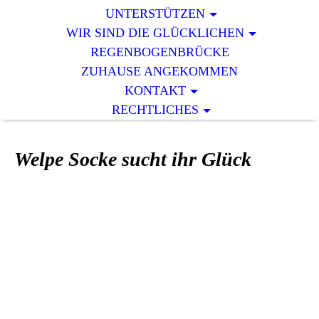
UNTERSTÜTZEN
WIR SIND DIE GLÜCKLICHEN
REGENBOGENBRÜCKE
ZUHAUSE ANGEKOMMEN
KONTAKT
RECHTLICHES
Welpe Socke sucht ihr Glück