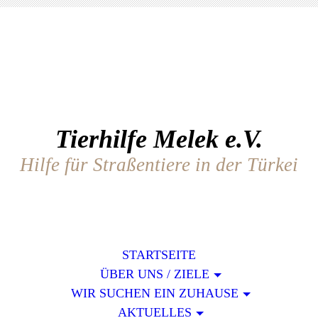
Tierhilfe Melek e.V.
Hilfe für Straßentiere in der Türkei
STARTSEITE
ÜBER UNS / ZIELE
WIR SUCHEN EIN ZUHAUSE
AKTUELLES