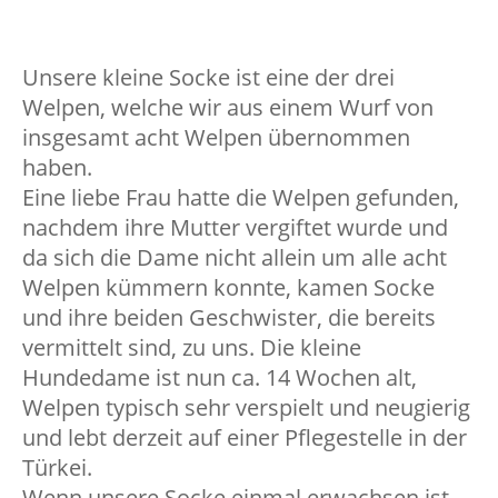
socke4
Unsere kleine Socke ist eine der drei
Welpen, welche wir aus einem Wurf von
insgesamt acht Welpen übernommen
haben.
Eine liebe Frau hatte die Welpen gefunden,
nachdem ihre Mutter vergiftet wurde und
da sich die Dame nicht allein um alle acht
Welpen kümmern konnte, kamen Socke
und ihre beiden Geschwister, die bereits
vermittelt sind, zu uns.
Die kleine
Hundedame ist nun ca. 14 Wochen alt,
Welpen typisch sehr verspielt und neugierig
und lebt derzeit auf einer Pflegestelle in der
Türkei.
Wenn unsere Socke einmal erwachsen ist,