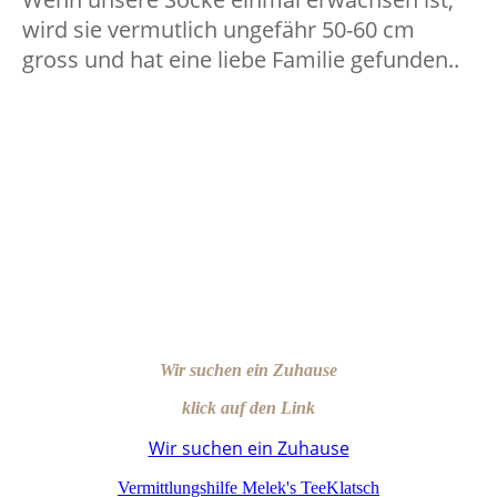
wird sie vermutlich ungefähr 50-60 cm
gross und hat eine liebe Familie gefunden..
Wir suchen ein Zuhause
klick auf den Link
Wir suchen ein Zuhause
Vermittlungshilfe Melek's TeeKlatsch